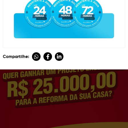
Compartilhe: