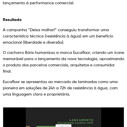
lançamento à performance comercial.
Resultado
A campanha “Deixa molhar!” conseguiu transformar uma
característica técnica (resistência à água) em um benefício
emocional (liberdade e diversão).
O cachorro Bóris humanizou a marca Eucafloor, criando um ícone
memorável para o lançamento da nova tecnologia, aproximando
o produto dos parceiros comerciais, arquitetos e consumidor
final.
Eucafloor se apresentou ao mercado de laminados como uma
pioneira em soluções de 24h a 72h de resistência à água, com
uma linguagem clara e proprietária.