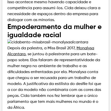
Isso acontece mesmo havendo capacidade e
competência para assumi-los. Cida deixou clara a
necessidade de espaços dentro da empresa para
dialogar com as minorias.
Empoderamento da mulher e
igualdade racial
Depois da palestra, a Miss Brasil 2017,
Monalysa
Alcantara
, se juntou à palestrante para um bate-
papo sobre. Elas falaram de representatividade da
mulher negra no ambiente de trabalho e as
dificuldades enfrentadas por ela. Monalysa conta
que chegou a ser recusada para um trabalho de
modelo. A justificativa da estilista do desfile foi que
a cor da modelo não combinaria com as cores das
peças. Cida também nos fez lembrar que o único
parlamento que tem mais mulheres no mundo é o
da África.