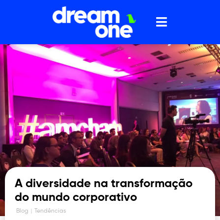
A diversidade na transformação
do mundo corporativo
Blog
Tendências