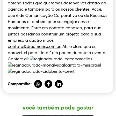
aprendizados que queremos desenvolver dentro da
agência e também para os nossos clientes. Você,
que é de Comunicação Corporativa ou de Recursos
Humanos e também quer se engajar nesse
movimento. Entre em contato conosco, para que
juntos possamos construir um projeto para a sua
empresa a quatro mãos:
@otatnoc
rb.moc.enomaerd
. Ah, e claro que eu
aproveitei para ‘tietar’ um pouco durante o evento.
Confere aí:
Compartilhe:
você também pode gostar