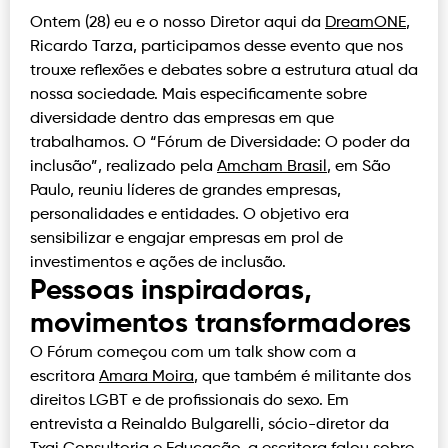
Ontem (28) eu e o nosso Diretor aqui da
DreamONE
,
Ricardo Tarza, participamos desse evento que nos
trouxe reflexões e debates sobre a estrutura atual da
nossa sociedade. Mais especificamente sobre
diversidade dentro das empresas em que
trabalhamos. O “Fórum de Diversidade: O poder da
inclusão”, realizado pela
Amcham Brasil
, em São
Paulo, reuniu líderes de grandes empresas,
personalidades e entidades. O objetivo era
sensibilizar e engajar empresas em prol de
investimentos e ações de inclusão.
Pessoas inspiradoras,
movimentos transformadores
O Fórum começou com um talk show com a
escritora
Amara Moira
, que também é militante dos
direitos LGBT e de profissionais do sexo. Em
entrevista a Reinaldo Bulgarelli, sócio-diretor da