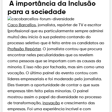
A importância da Inclusão
para a sociedade
Caco Barcellos
, jornalista, repórter de TV e escritor
(profissional que eu particularmente sempre admirei
muito) deu início à sua palestra contando do
processo seletivo que é feito entre os candidatos ao
Profissão Repórter
. O jornalista contou que procura
encontrar neles peculiaridades que os revelem
como pessoas que se importam com as causas da
minoria. E isso não por fachada, mas sim como uma
vocação. O último painel do evento contou com
líderes empresariais e foi moderado pelo jornalista.
Eles tiveram a oportunidade de contar o que suas
empresas têm feito pelas minorias. O painel
mostrou assim o papel da diversidade no processo
de transformação,
inovação
e crescimento das
empresas. Foi uma experiência incrível e com